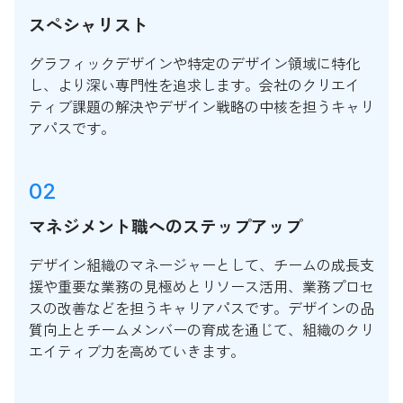
スペシャリスト
グラフィックデザインや特定のデザイン領域に特化
し、より深い専門性を追求します。会社のクリエイ
ティブ課題の解決やデザイン戦略の中核を担うキャリ
アパスです。
02
マネジメント職へのステップアップ
デザイン組織のマネージャーとして、チームの成長支
援や重要な業務の見極めとリソース活用、業務プロセ
スの改善などを担うキャリアパスです。デザインの品
質向上とチームメンバーの育成を通じて、組織のクリ
エイティブ力を高めていきます。