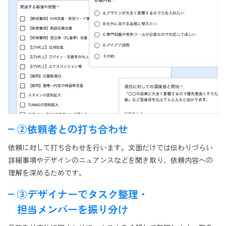
②依頼者との打ち合わせ
依頼に対して打ち合わせを行います。文面だけでは伝わりづらい
詳細事項やデザインのニュアンスなどを聞き取り、依頼内容への
理解を深めるためです。
③デザイナーでタスク整理・
担当メンバーを振り分け