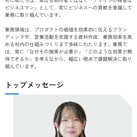
めに私たちは、単なる制作者ではなく「デザインの得意な
ビジネスマン」として、常にビジネスへの貢献を意識して
業務に取り組んでいます。
業務領域は、プロダクトの価値を効果的に伝えるブラン
ディングや、営業活動を支援する資料作成、業務効率を高
める社内の仕組みづくりまで多岐にわたります。業務で
は、常に「なぜその施策が必要か」「どのような効果が期
待できるか」を考えながら、幅広い視点で課題解決に取り
組んでいます。
トップメッセージ