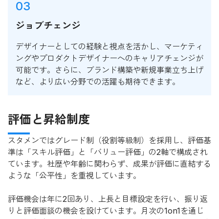
03
ジョブチェンジ
デザイナーとしての経験と視点を活かし、マーケティ
ングやプロダクトデザイナーへのキャリアチェンジが
可能です。さらに、ブランド構築や新規事業立ち上げ
など、より広い分野での活躍も期待できます。
評価と昇給制度
スタメンではグレード制（役割等級制）を採用し、評価基
準は「スキル評価」と「バリュー評価」の2軸で構成され
ています。社歴や年齢に関わらず、成果が評価に直結する
ような「公平性」を重視しています。
評価機会は年に2回あり、上長と目標設定を行い、振り返
りと評価面談の機会を設けています。月次の1on1を通じ