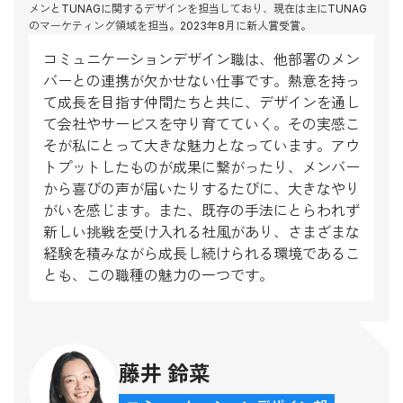
メンとTUNAGに関するデザインを担当しており、現在は主にTUNAG
のマーケティング領域を担当。2023年8月に新人賞受賞。
コミュニケーションデザイン職は、他部署のメン
バーとの連携が欠かせない仕事です。熱意を持っ
て成長を目指す仲間たちと共に、デザインを通し
て会社やサービスを守り育てていく。その実感こ
そが私にとって大きな魅力となっています。アウ
トプットしたものが成果に繋がったり、メンバー
から喜びの声が届いたりするたびに、大きなやり
がいを感じます。また、既存の手法にとらわれず
新しい挑戦を受け入れる社風があり、さまざまな
経験を積みながら成長し続けられる環境であるこ
とも、この職種の魅力の一つです。
藤井 鈴菜