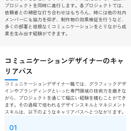
プロジェクトを同時に進行します。各プロジェクトでは、
依頼者との綿密な打ち合わせはもちろん、時には他の社内
メンバーにも協力を仰ぎ、制作物の効果検証を行うなど、
多くの部署と垣根なくコミュニケーションをとりながら成
果を生み出す経験ができます。
コミュニケーションデザイナーのキャ
リアパス
コミュニケーションデザイナー職では、グラフィックデザ
インやブランディングといった専門領域の技術力を磨きな
がら、プロジェクトを通じて幅広い経験を積むことができ
ます。その過程で培われるデザインスキルとマネジメント
スキルは、以下のようなキャリアパスへとつながります。
01