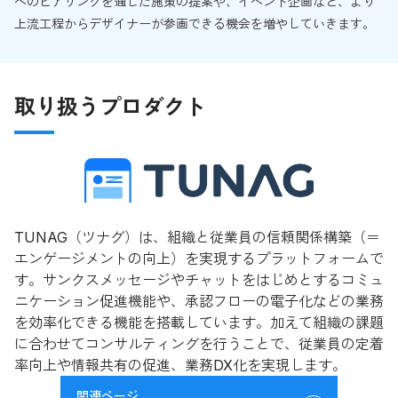
へのヒアリングを通した施策の提案や、イベント企画など、より
上流工程からデザイナーが参画できる機会を増やしていきます。
取り扱うプロダクト
TUNAG（ツナグ）は、組織と従業員の信頼関係構築（＝
エンゲージメントの向上）を実現するプラットフォームで
す。サンクスメッセージやチャットをはじめとするコミュ
ニケーション促進機能や、承認フローの電子化などの業務
を効率化できる機能を搭載しています。加えて組織の課題
に合わせてコンサルティングを行うことで、従業員の定着
率向上や情報共有の促進、業務DX化を実現します。
関連ページ