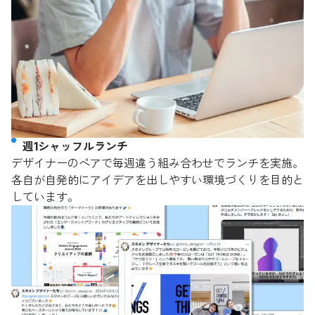
週1シャッフルランチ
デザイナーのペアで毎週違う組み合わせでランチを実施。
各自が自発的にアイデアを出しやすい環境づくりを目的と
しています。