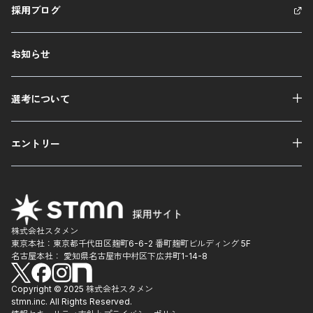
採用ブログ
お知らせ
選考について
エントリー
株式会社スタメン
東京本社：東京都千代田区麹町6-6-2 番町麹町ビルディング 5F
名古屋本社： 愛知県名古屋市中村区下広井町1-14-8
Copyright © 2025 株式会社スタメン
stmn.inc. All Rights Reserved.