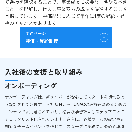
て進捗を確認することで、事業成長に必要な「今やるべき
こと」を理解し、個人と事業双方の成長を促進することを
目指しています。評価結果に応じて半年に1度の昇給・昇
格のチャンスがあります。
関連ページ
評価・昇給制度
入社後の支援と取り組み
オンボーディング
オンボーディングは、新メンバーが安心してスタートを切れるよ
う設計されています。入社初日からTUNAGの理解を深めるための
コンテンツが用意されており、必要な学習項目はステップごとに
チェックリスト化されています。さらに、各種ツールの設定や定
期的なチームイベントを通じて、スムーズに業務に馴染める環境