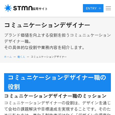
ENTRY
採用サイト
コミュニケーションデザイナー
ブランド価値を向上する役割を担うコミュニュケーション
デザイナー職。
その具体的な役割や業務内容を紹介します。
ホーム
ー
働く人
ー
コミュニケーションデザイナー
コミュニケーションデザイナー
職の
役割
コミュニケーションデザイナー
職のミッション
コミュニケーションデザイナーの役割は、デザインを通じ
て会社の課題解決や目標達成を実現することです。そのた