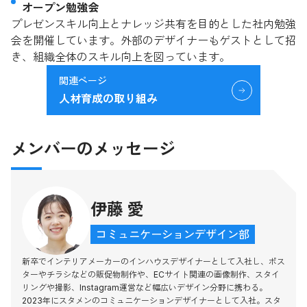
オープン勉強会
プレゼンスキル向上とナレッジ共有を目的とした社内勉強
会を開催しています。外部のデザイナーもゲストとして招
き、組織全体のスキル向上を図っています。
関連ページ
人材育成の取り組み
メンバーのメッセージ
伊藤 愛
コミュニケーションデザイン部
新卒でインテリアメーカーのインハウスデザイナーとして入社し、ポス
ターやチラシなどの販促物制作や、ECサイト関連の画像制作、スタイ
リングや撮影、Instagram運営など幅広いデザイン分野に携わる。
2023年にスタメンのコミュニケーションデザイナーとして入社。スタ