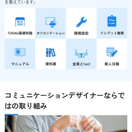
を整えています。
コミュニケーションデザイナーならで
はの取り組み