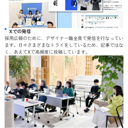
Xでの発信
採用広報のために、デザイナー職全員で発信を行なってい
ます。日々さまざまなトライをしているため、記事ではな
く、あえてXで高頻度に投稿しています。