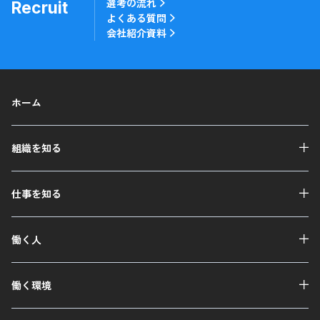
選考の流れ
Recruit
よくある質問
会社紹介資料
ホーム
組織を知る
仕事を知る
働く人
働く環境