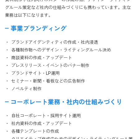
グルール策定など社内の仕組みづくりにも携わっています。主な
業務は以下になります。
事業ブランディング
ブランドアイデンティティの作成・社内浸透
各種制作物へのデザイン・ライティングルール決め
商談資料の作成・アップデート
プレスリリース・イベントのバナー制作
ブランドサイト・LP運用
セミナー・新聞・看板などの広告制作
ノベルティ制作
コーポレート業務・社内の仕組みづくり
自社コーポレート・採用サイト運用
社内資料の作成・アップデート
各種テンプレートの作成
クリエイティブ作成のためのデザイン・ライティングルール策