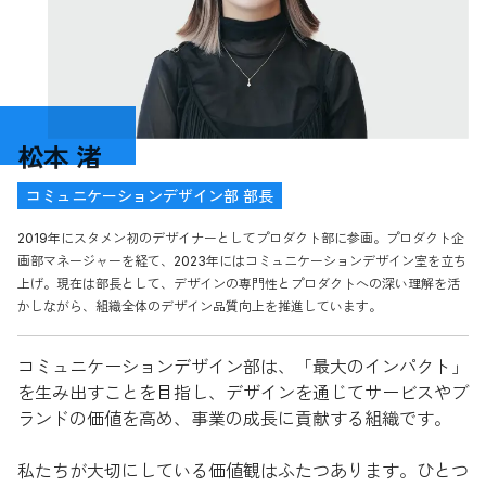
松本 渚
コミュニケーションデザイン部 部長
2019年にスタメン初のデザイナーとしてプロダクト部に参画。プロダクト企
画部マネージャーを経て、2023年にはコミュニケーションデザイン室を立ち
上げ。現在は部長として、デザインの専門性とプロダクトへの深い理解を活
かしながら、組織全体のデザイン品質向上を推進しています。
コミュニケーションデザイン部は、「最大のインパクト」
を生み出すことを目指し、デザインを通じてサービスやブ
ランドの価値を高め、事業の成長に貢献する組織です。
私たちが大切にしている価値観はふたつあります。ひとつ