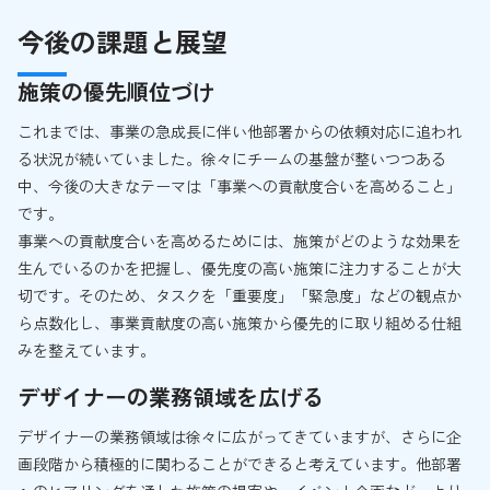
今後の課題と展望
施策の優先順位づけ
これまでは、事業の急成長に伴い他部署からの依頼対応に追われ
る状況が続いていました。徐々にチームの基盤が整いつつある
中、今後の大きなテーマは「事業への貢献度合いを高めること」
です。
事業への貢献度合いを高めるためには、施策がどのような効果を
生んでいるのかを把握し、優先度の高い施策に注力することが大
切です。そのため、タスクを「重要度」「緊急度」などの観点か
ら点数化し、事業貢献度の高い施策から優先的に取り組める仕組
みを整えています。
デザイナーの業務領域を広げる
デザイナーの業務領域は徐々に広がってきていますが、さらに企
画段階から積極的に関わることができると考えています。他部署