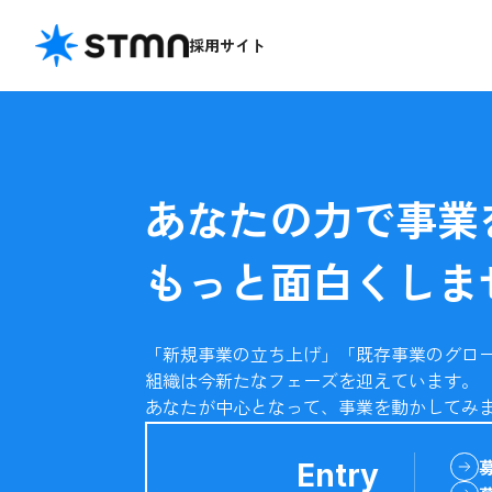
採用サイト
あなたの力で事業
もっと面白くしま
「新規事業の立ち上げ」「既存事業のグロ
組織は今新たなフェーズを迎えています。
あなたが中心となって、事業を動かしてみ
Entry